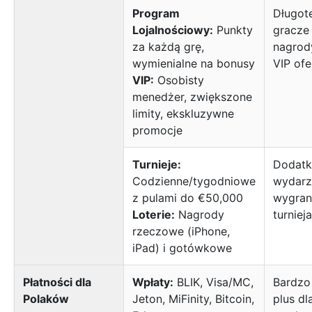
Program
Długot
Lojalnościowy:
Punkty
gracze 
za każdą grę,
nagrody
wymienialne na bonusy
VIP ofe
VIP:
Osobisty
menedżer, zwiększone
limity, ekskluzywne
promocje
Turnieje:
Dodatk
Codzienne/tygodniowe
wydarz
z pulami do €50,000
wygran
Loterie:
Nagrody
turniej
rzeczowe (iPhone,
iPad) i gotówkowe
Płatności dla
Wpłaty:
BLIK, Visa/MC,
Bardzo
Polaków
Jeton, MiFinity, Bitcoin,
plus dl