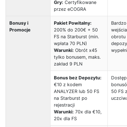
Gry:
Certyfikowane
przez eCOGRA
Bonusy i
Pakiet Powitalny:
Bardzo 
Promocje
200% do 200€ + 50
wejścia
FS na Starburst (min.
obrotu 
wpłata 70 PLN)
depozy
Warunki:
Obrót x45
wypełni
tylko bonusem, maks.
zakład 9 PLN
Bonus bez Depozytu:
Dostęp
€10 z kodem
bonusó
ANALYZER lub 50 FS
50 FS 
na Starburst po
uczciwa
rejestracji
Warunki:
70x dla €10,
20x dla FS