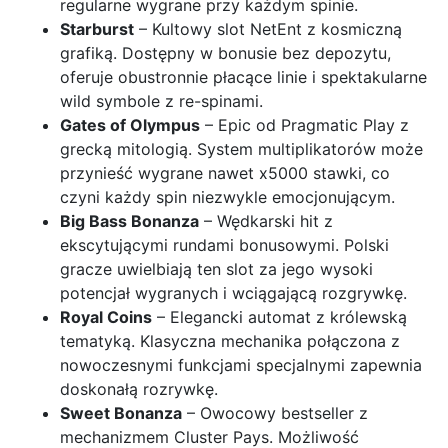
regularne wygrane przy każdym spinie.
Starburst
– Kultowy slot NetEnt z kosmiczną
grafiką. Dostępny w bonusie bez depozytu,
oferuje obustronnie płacące linie i spektakularne
wild symbole z re-spinami.
Gates of Olympus
– Epic od Pragmatic Play z
grecką mitologią. System multiplikatorów może
przynieść wygrane nawet x5000 stawki, co
czyni każdy spin niezwykle emocjonującym.
Big Bass Bonanza
– Wędkarski hit z
ekscytującymi rundami bonusowymi. Polski
gracze uwielbiają ten slot za jego wysoki
potencjał wygranych i wciągającą rozgrywkę.
Royal Coins
– Elegancki automat z królewską
tematyką. Klasyczna mechanika połączona z
nowoczesnymi funkcjami specjalnymi zapewnia
doskonałą rozrywkę.
Sweet Bonanza
– Owocowy bestseller z
mechanizmem Cluster Pays. Możliwość