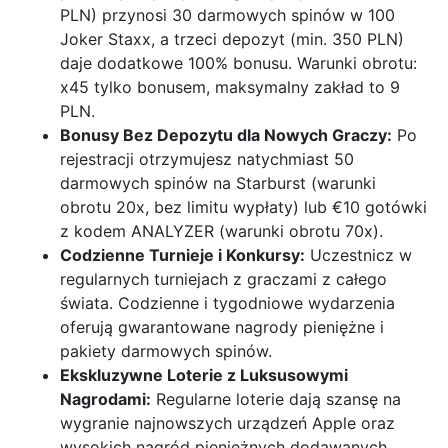
PLN) przynosi 30 darmowych spinów w 100
Joker Staxx, a trzeci depozyt (min. 350 PLN)
daje dodatkowe 100% bonusu. Warunki obrotu:
x45 tylko bonusem, maksymalny zakład to 9
PLN.
Bonusy Bez Depozytu dla Nowych Graczy:
Po
rejestracji otrzymujesz natychmiast 50
darmowych spinów na Starburst (warunki
obrotu 20x, bez limitu wypłaty) lub €10 gotówki
z kodem ANALYZER (warunki obrotu 70x).
Codzienne Turnieje i Konkursy:
Uczestnicz w
regularnych turniejach z graczami z całego
świata. Codzienne i tygodniowe wydarzenia
oferują gwarantowane nagrody pieniężne i
pakiety darmowych spinów.
Ekskluzywne Loterie z Luksusowymi
Nagrodami:
Regularne loterie dają szansę na
wygranie najnowszych urządzeń Apple oraz
wysokich nagród pieniężnych dodawanych