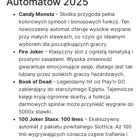
Automatów 2025
Candy Monsta
– Słodka przygoda pełna
kolorowych symboli i bonusowych funkcji. Ten
nowoczesny automat oferuje wysokie wygrane
przy małych stawkach, co czyni go idealnym
wyborem dla początkujących graczy.
Fire Joker
– Klasyczny slot z ognistą tematyką i
prostymi zasadami. Wysoka zmienność
gwarantuje emocjonujące sesje, dlatego jest tak
lubiany przez polskich graczy hazardowych.
Book of Dead
– Legendarny hit od Play’n GO
zabierający do starożytnego Egiptu. Tajemnicze
księgi kryją ogromne skarby, a funkcja
darmowych spinów może przynieść wygrane do
5000x stawki.
100 Joker Staxx: 100 lines
– Ekskluzywny
automat z pakietu powitalnego Slottica. Aż 100
linii wygrywających oznacza częste trafienia i