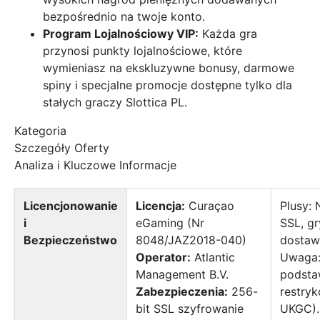
bezpośrednio na twoje konto.
Program Lojalnościowy VIP:
Każda gra
przynosi punkty lojalnościowe, które
wymieniasz na ekskluzywne bonusy, darmowe
spiny i specjalne promocje dostępne tylko dla
stałych graczy Slottica PL.
Kategoria
Szczegóły Oferty
Analiza i Kluczowe Informacje
Licencjonowanie
Licencja:
Curaçao
Plusy:
i
eGaming (Nr
SSL, g
Bezpieczeństwo
8048/JAZ2018-040)
dostaw
Operator:
Atlantic
Uwaga:
Management B.V.
podsta
Zabezpieczenia:
256-
restryk
bit SSL szyfrowanie
UKGC).