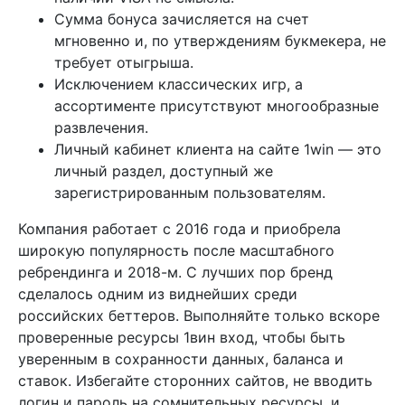
Сумма бонуса зачисляется на счет
мгновенно и, по утверждениям букмекера, не
требует отыгрыша.
Исключением классических игр, а
ассортименте присутствуют многообразные
развлечения.
Личный кабинет клиента на сайте 1win — это
личный раздел, доступный же
зарегистрированным пользователям.
Компания работает с 2016 года и приобрела
широкую популярность после масштабного
ребрендинга и 2018-м. С лучших пор бренд
сделалось одним из виднейших среди
российских беттеров. Выполняйте только вскоре
проверенные ресурсы 1вин вход, чтобы быть
уверенным в сохранности данных, баланса и
ставок. Избегайте сторонних сайтов, не вводить
логин и пароль на сомнительных ресурсы, и