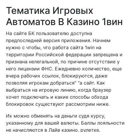
Тематика Игровых
Автоматов В Казино 1вин
На сайте БК пользователю доступна
предпоследней версия приложения. Начнем
нужно с чтобы, что работа сайта 1win на
территории Российской федерации запрещена и
признана нелегальной, по причине отсутствие у
него лицензии ФНС. Ежедневно количество, еще
вчера рабочих ссылок, блокируются, даже
позволяя игрокам добраться” “а сайт. Как
выбраться на игровую линию, когда браузер
хочет подключать и какие способы обхода
блокировок существуют рассмотрим ниже.
Их можно обменять на деньги судя курсу,
указанному для вашей валюты. Баллы лояльности
не начисляются в Лайв казино, рулетке,