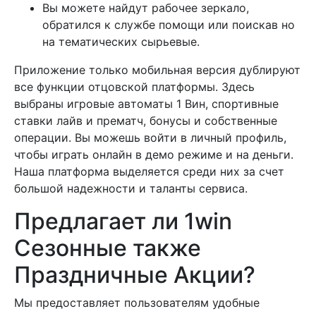
Вы можете найдут рабочее зеркало,
обратился к службе помощи или поискав но
на тематических сырьевые.
Приложение только мобильная версия дублируют
все функции отцовской платформы. Здесь
выбраны игровые автоматы 1 Вин, спортивные
ставки лайв и прематч, бонусы и собственные
операции. Вы можешь войти в личный профиль,
чтобы играть онлайн в демо режиме и на деньги.
Наша платформа выделяется среди них за счет
большой надежности и таланты сервиса.
Предлагает ли 1win
Сезонные также
Праздничные Акции?
Мы предоставляет пользователям удобные