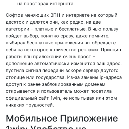
на просторах интернета.
Софтов меняющих ВПН и интернете не который
десяток и делятся они, как редко, на две
категории – платные и бесплатные. В чью пользу
пойдет выбор, понятно сразу, даже помните,
выбирая бесплатные приложения вы обрекаете
себя на некоторое количество рекламы. Принцип
работы впн приложений очень прост –
дополнение автоматически изменится ваш адрес,
пустила сигнал передачи вскоре сервер другого
столице или государства. Из-за замены ip-адреса
доступ к ранее заблокированным доменам
открывается и пользователь может посетила
официальный сайт 1win, не испытывая или этом
никаких трудностей.
Мобильное Приложение