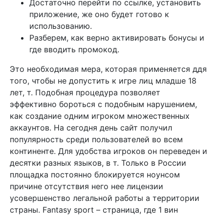
Достаточно перейти по ссылке, установить
приложение, же оно будет готово к
использованию.
Разберем, как верно активировать бонусы и
где вводить промокод.
Это необходимая мера, которая применяется ддя
того, чтобы не допустить к игре лиц младше 18
лет, т. Подобная процедура позволяет
эффективно бороться с подобным нарушением,
как создание одним игроком множественных
аккаунтов. На сегодня день сайт получил
популярность среди пользователей во всем
континенте. Для удобства игроков он переведен и
десятки разных языков, в т. Только в России
площадка постоянно блокируется ноунсом
причине отсутствия него нее лицензии
усовершенство легальной работы а территории
страны. Fantasy sport – страница, где 1 вин