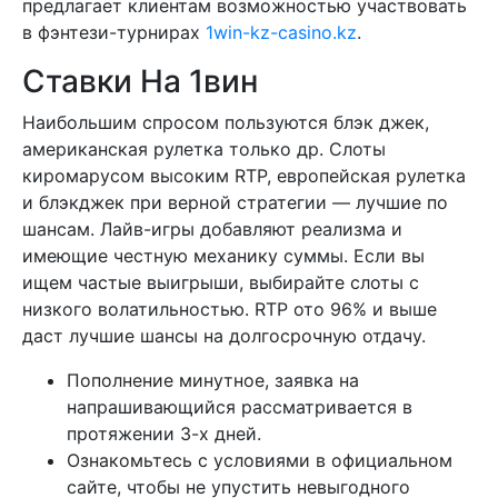
предлагает клиентам возможностью участвовать
в фэнтези-турнирах
1win-kz-casino.kz
.
Ставки На 1вин
Наибольшим спросом пользуются блэк джек,
американская рулетка только др. Слоты
киромарусом высоким RTP, европейская рулетка
и блэкджек при верной стратегии — лучшие по
шансам. Лайв-игры добавляют реализма и
имеющие честную механику суммы. Если вы
ищем частые выигрыши, выбирайте слоты с
низкого волатильностью. RTP ото 96% и выше
даст лучшие шансы на долгосрочную отдачу.
Пополнение минутное, заявка на
напрашивающийся рассматривается в
протяжении 3-х дней.
Ознакомьтесь с условиями в официальном
сайте, чтобы не упустить невыгодного