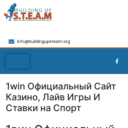
info@buildingupsteam.org
1win Официальный Сайт
Казино, Лайв Игры И
Ставки на Спорт