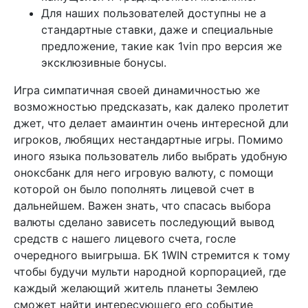
Для наших пользователей доступны не а
стандартные ставки, даже и специальные
предложение, такие как 1vin про версия же
эксклюзивные бонусы.
Игра симпатичная своей динамичностью же
возможностью предсказать, как далеко пролетит
джет, что делает амаинтин очень интересной дли
игроков, любящих нестандартные игры. Помимо
иного языка пользователь либо выбрать удобную
оноксбанк для него игровую валюту, с помощи
которой он было пополнять лицевой счет в
дальнейшем. Важен знать, что спасась выбора
валюты сделано зависеть последующий вывод
средств с нашего лицевого счета, госле
очередного выигрыша. БК 1WIN стремится к тому
чтобы будучи мульти народной корпорацией, где
каждый желающий житель планеты Землею
сможет найти интересующего его событие