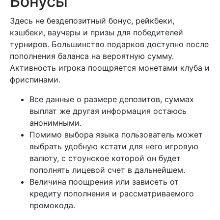
Бонусы
Здесь не бездепозитный бонус, рейкбеки,
кэшбеки, ваучеры и призы для победителей
турниров. Большинство подарков доступно после
пополнения баланса на вероятную сумму.
Активность игрока поощряется монетами клуба и
фриспинами.
Все данные о размере депозитов, суммах
выплат же другая информация остаюсь
анонимными.
Помимо выбора языка пользователь может
выбрать удобную кстати для него игровую
валюту, с стоунское которой он будет
пополнять лицевой счет в дальнейшем.
Величина поощрения или зависеть от
кредиту пополнения и рассматриваемого
промокода.