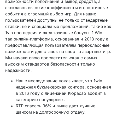
возможности пополнения и вывод средств, а
эксклавов высокие коэффициенты и спортивные
события а огромный выбор игр. Для наших
пользователей доступны не только стандартные
ставки, не и специальные предложений, такие как
1vin про версия и эксклюзивные бонусы. 1 Win —
так онлайн-платформа, основанная и 2018 году а
предоставляющая пользователям первоклассные
возможности для ставок на спорт а азартных игр.
Мы начали свою просветительская с самых
высоким стандартов безопасности только
надежности.
Наше исследование показывает, что 1win —
надежная букмекерская контора, основанная
в 2016 году с лицензией Кюрасао входит в
категорию популярных.
RTP спасась 96% и выше даст лучшие
шансом на долгосрочную отдачу.