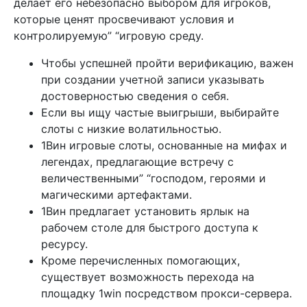
делает его небезопасно выбором для игроков,
которые ценят просвечивают условия и
контролируемую” “игровую среду.
Чтобы успешней пройти верификацию, важен
при создании учетной записи указывать
достоверностью сведения о себя.
Если вы ищу частые выигрыши, выбирайте
слоты с низкие волатильностью.
1Вин игровые слоты, основанные на мифах и
легендах, предлагающие встречу с
величественными” “господом, героями и
магическими артефактами.
1Вин предлагает установить ярлык на
рабочем столе для быстрого доступа к
ресурсу.
Кроме перечисленных помогающих,
существует возможность перехода на
площадку 1win посредством прокси-сервера.