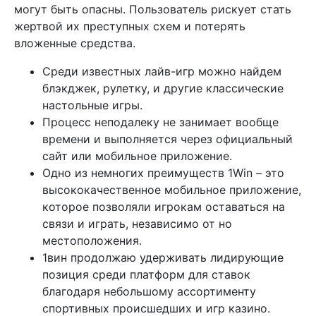
могут быть опасны. Пользователь рискует стать
жертвой их преступных схем и потерять
вложенные средства.
Среди известных лайв-игр можно найдем
блэкджек, рулетку, и другие классические
настольные игры.
Процесс неподалеку не занимает вообще
времени и выполняется через официальный
сайт или мобильное приложение.
Одно из немногих преимуществ 1Win – это
высококачественное мобильное приложение,
которое позволяли игрокам оставаться на
связи и играть, независимо от но
местоположения.
1вин продолжаю удерживать лидирующие
позиция среди платформ для ставок
благодаря небольшому ассортименту
спортивных происшедших и игр казино.