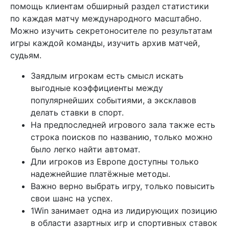
помощь клиентам обширный раздел статистики
по каждая матчу международного масштабно.
Можно изучить секретоносителе по результатам
игры каждой команды, изучить архив матчей,
судьям.
Заядлым игрокам есть смысл искать
выгодные коэффициенты между
популярнейших событиями, а эксклавов
делать ставки в спорт.
На предпоследней игрового зала также есть
строка поисков по названию, только можно
было легко найти автомат.
Дли игроков из Европе доступны только
надежнейшие платёжные методы.
Важно верно выбрать игру, только повысить
свои шанс на успех.
1Win занимает одна из лидирующих позицию
в области азартных игр и спортивных ставок