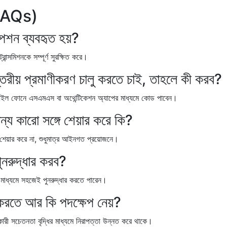
 (FAQs)
শন ব্যবহৃত হয়?
্সমিশনকে সম্পূর্ণ সুরক্ষিত করে।
তরীয় প্রমাণীকরণ চালু করতে চাই, তাহলে কী করব?
বাইল ফোনে এসএমএস বা অথেন্টিকেশন অ্যাপের মাধ্যমে কোড পাবেন।
য কারো সঙ্গে শেয়ার করে কি?
ে শেয়ার করে না, শুধুমাত্র আইনগত প্রয়োজনে।
ুনরুদ্ধার করব?
 মাধ্যমে সহজেই পুনরুদ্ধার করতে পারেন।
রতে আর কি পদক্ষেপ নেয়?
কারী সচেতনতা বৃদ্ধির মাধ্যমে নিরাপত্তা উন্নত করে থাকে।