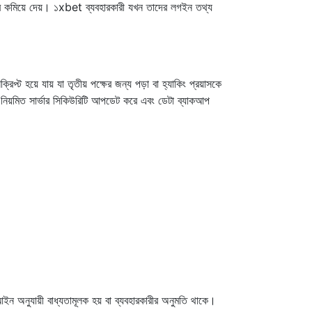
 কমিয়ে দেয়। ১xbet ব্যবহারকারী যখন তাদের লগইন তথ্য
ট হয়ে যায় যা তৃতীয় পক্ষের জন্য পড়া বা হ্যাকিং প্রয়াসকে
t নিয়মিত সার্ভার সিকিউরিটি আপডেট করে এবং ডেটা ব্যাকআপ
 আইন অনুযায়ী বাধ্যতামূলক হয় বা ব্যবহারকারীর অনুমতি থাকে।