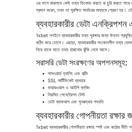
এর ফলে মাঝপথে কেউ তথ্য ডিকোড করতে বা চুরি করতে পারে না
প্রদান করেন, তখন তা সুরক্ষিত সার্ভারের মাধ্যমে প্রেরণ হয়। এই
ব্যবহারকারীর ডেটা এনক্রিপশন 
1xbet লগইনে ব্যবহারকারীর তথ্য সুরক্ষার জন্য উন্নত প্রযুক্তির
কঠিন করে তোলে। এছাড়া, ব্যবহারকারীর সংবেদনশীল তথ্য যেমন 
নিয়ে থাকে যাতে তথ্য হারানোর ঝুঁকি নেমে আসে।
সরাসরি ডেটা সংরক্ষণের অপশনসমূহ:
পাসওয়ার্ড হ্যাশিং এবং সল্টিং
SSL সার্টিফিকেট ব্যবহার
ফায়ারওয়াল ও আইপি ব্লকিং
নিয়মিত পেনেট্রেশন টেস্ট
ডেটা ব্যাকআপ এবং পুনরুদ্ধার পদ্ধতি
ব্যবহারকারীর গোপনীয়তা রক্ষার 
1xbet ব্যবহারকারীর গোপনীয়তা রক্ষায় স্পষ্ট এবং কঠোর নীতি গ