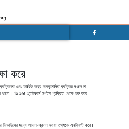
org
্ষা করে
ীর ব্যক্তিগত এবং আর্থিক তথ্য অননুমোদিত ব্যক্তির দখলে না
থাকে। 1xbet প্ল্যাটফর্মে লগইন প্রক্রিয়া থেকে শুরু করে
ডিভাইসের মধ্যে আদান-প্রদান হওয়া তথ্যকে এনক্রিপ্ট করে।