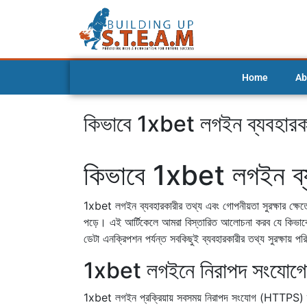
Home
Ab
কিভাবে 1xbet লগইন ব্যবহারকার
কিভাবে 1xbet লগইন ব্যব
1xbet লগইন ব্যবহারকারীর তথ্য এবং গোপনীয়তা সুরক্ষার ক্ষেত্
পড়ে। এই আর্টিকেলে আমরা বিস্তারিত আলোচনা করব যে কিভাবে 1x
ডেটা এনক্রিপশন পর্যন্ত সবকিছুই ব্যবহারকারীর তথ্য সুরক্ষায় প
1xbet লগইনে নিরাপদ সংযোগের
1xbet লগইন প্রক্রিয়ায় সবসময় নিরাপদ সংযোগ (HTTPS) ব