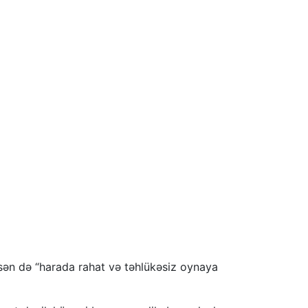
sən də “harada rahat və təhlükəsiz oynaya