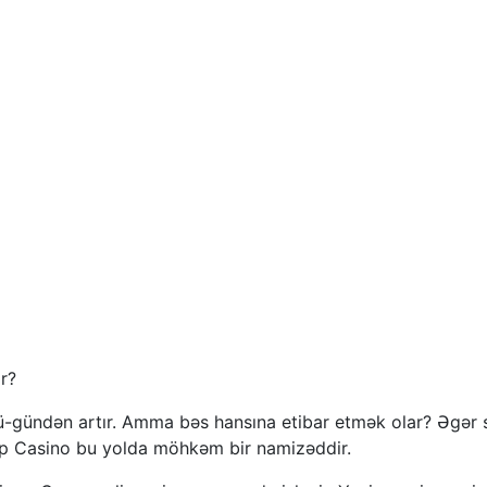
r?
ü-gündən artır. Amma bəs hansına etibar etmək olar? Əgər 
 Up Casino bu yolda möhkəm bir namizəddir.