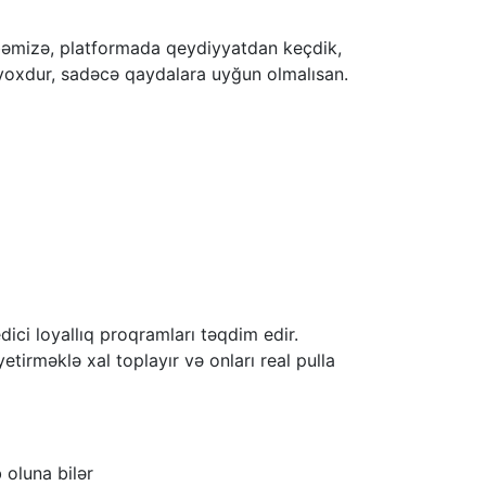
übəmizə, platformada qeydiyyatdan keçdik,
n yoxdur, sadəcə qaydalara uyğun olmalısan.
dici loyallıq proqramları təqdim edir.
yetirməklə xal toplayır və onları real pulla
 oluna bilər