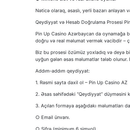
Nəticə olaraq, əsaslı, yerli bazarı anlaya
Qeydiyyat və Hesab Doğrulama Prosesi Pi
Pin Up Casino Azərbaycan da oynamağa baş
doğru və real məlumat vermək vacibdir – çü
Biz bu prosesi özümüz yoxladıq və deyə bil
uyğun gələn əsas məlumatlar tələb olunur. B
Addım-addım qeydiyyat:
1. Rəsmi sayta daxil ol – Pin Up Casino AZ
2. Əsas səhifədəki “Qeydiyyat” düyməsini k
3. Açılan formaya aşağıdakı məlumatları dax
○ Email ünvanı.
○ Şifrə (minimum 6 simvol).