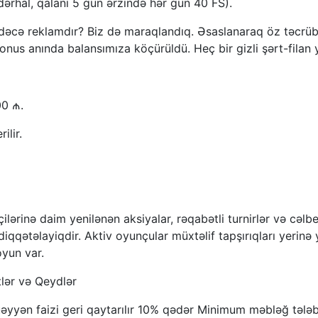
dərhal, qalanı 5 gün ərzində hər gün 40 FS).
 sadəcə reklamdır? Biz də maraqlandıq. Əsaslanaraq öz təcr
bonus anında balansımıza köçürüldü. Heç bir gizli şərt-fila
0 ₼.
ilir.
ilərinə daim yenilənən aksiyalar, rəqabətli turnirlər və cəlbe
diqqətəlayiqdir. Aktiv oyunçular müxtəlif tapşırıqları yerinə 
oyun var.
lər və Qeydlər
yyən faizi geri qaytarılır 10% qədər Minimum məbləğ tələb