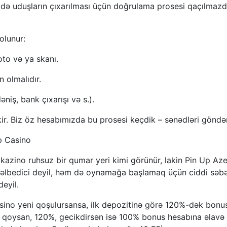
 uduşların çıxarılması üçün doğrulama prosesi qaçılmazdır
olunur:
to və ya skanı.
 olmalıdır.
ş, bank çıxarışı və s.).
. Biz öz hesabımızda bu prosesi keçdik – sənədləri göndər
p Casino
kazino ruhsuz bir qumar yeri kimi görünür, lakin Pin Up Aze
ə cəlbedici deyil, həm də oynamağa başlamaq üçün ciddi səbə
eyil.
sino yeni qoşulursansa, ilk depozitinə görə 120%-dək bonus
 qoysan, 120%, gecikdirsən isə 100% bonus hesabına əlavə 