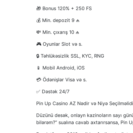
🎁 Bonus 120% + 250 FS
💰 Min. depozit 9 ₼
💸 Min. çıxarış 10 ₼
🎮 Oyunlar Slot və s.
🔒 Təhlükəsizlik SSL, KYC, RNG
📱 Mobil Android, iOS
💳 Ödənişlər Visa və s.
✅ Dəstək 24/7
Pin Up Casino AZ Nədir və Niyə Seçilməlidi
Düzünü desək, onlayn kazinoların sayı gün
bilərəm?” sualına cavab axtarırsansa, Pin