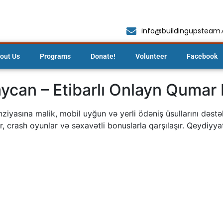
info@buildingupsteam.
out Us
Programs
Donate!
Volunteer
Facebook
ycan – Etibarlı Onlayn Qumar 
yasına malik, mobil uyğun və yerli ödəniş üsullarını dəstək
r, crash oyunlar və səxavətli bonuslarla qarşılaşır. Qeydiyyat