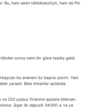
. Bu, həm sənin təhlükəsizliyin, həm də Pin
dikdən sonra cəmi bir günə təsdiq gəldi.
rbaycan bu ənənəni öz başına çevirir. Yeni
blər yaradır. Belə imkanlar açılanda
 və 250 pulsuz fırlanma qazana bilərsən.
olunur. Əgər ilk depozit 34.000 ₼ və ya