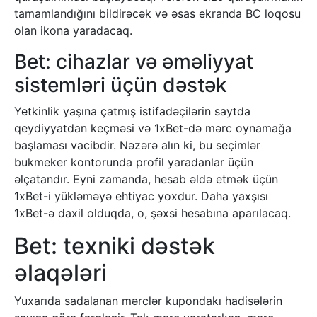
tamamlandığını bildirəcək və əsas ekranda BC loqosu
olan ikona yaradacaq.
Bet: cihazlar və əməliyyat
sistemləri üçün dəstək
Yetkinlik yaşına çatmış istifadəçilərin saytda
qeydiyyatdan keçməsi və 1xBet-də mərc oynamağa
başlaması vacibdir. Nəzərə alın ki, bu seçimlər
bukmeker kontorunda profil yaradanlar üçün
əlçatandır. Eyni zamanda, hesab əldə etmək üçün
1xBet-i yükləməyə ehtiyac yoxdur. Daha yaxşısı
1xBet-ə daxil olduqda, o, şəxsi hesabına aparılacaq.
Bet: texniki dəstək
əlaqələri
Yuxarıda sadalanan mərclər kupondakı hadisələrin