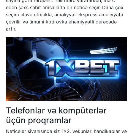
sayına görə fərqlənir. Tək mərc yaratarkən, mərc
edən şəxs sabit əmsallarla bir nəticə seçir. Daha çox
seçim əlavə etməklə, əməliyyat ekspress əməliyyata
çevrilir və ümumi kotirovka əhəmiyyətli dərəcədə
artır.
Telefonlar və kompüterlər
üçün proqramlar
Nəticələr siyahısında siz 1×2, yekunlar, handikaplar və