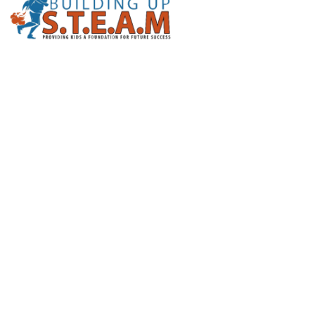
Email Us
info@buildingupsteam.org
Address
1116 Furys Ferry Rd Evans, Ga 30809