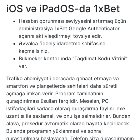
iOS və iPadOS-da 1xBet
Hesabın qorunması səviyyəsini artırmaq üçün
administrasiya 1xBet Google Authenticator
açarını aktivləşdirməyi tövsiyə edir.
Əvvəlcə ödəniş idarəetmə səhifəsinə
keçməlisiniz.
Bukmeker kontorunda “Təqdimat Kodu Vitrini”
var.
Trafikə əhəmiyyətli dərəcədə qənaət etməyə və
smartfon və planşetlərdə səhifələri daha sürətli
açmağa imkan verir. Proqram təminatının
quraşdırılması üsulları fərqlidir. Məsələn, PC
istifadəçiləri sadəcə olaraq quraşdırma faylını .exe
uzantısı ilə saxlamalı və onu işə salmalıdırlar. Bundan
əlavə, prosedur avtomatik olaraq həyata keçiriləcək.
Bu anda proqramın yüklənməsi və sonra
quraşdırılması başlayacaq. Telefon sizə quraşdırmanın