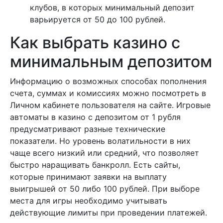
клубов, в которых минимальный депозит
варьируется от 50 до 100 рублей.
Как выбрать казино с
минимальным депозитом
Информацию о возможных способах пополнения
счета, суммах и комиссиях можно посмотреть в
Личном кабинете пользователя на сайте. Игровые
автоматы в казино с депозитом от 1 рубля
предусматривают разные технические
показатели. Но уровень волатильности в них
чаще всего низкий или средний, что позволяет
быстро наращивать банкролл. Есть сайты,
которые принимают заявки на выплату
выигрышей от 50 либо 100 рублей. При выборе
места для игры необходимо учитывать
действующие лимиты при проведении платежей.