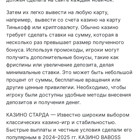
Затем их легко вывести на любую карту,
например, вывести со счета казино на карту
Тинькофф или криптовалюту. Обычно казино
требует сделать ставки на сумму, которая в
несколько раз превышает размер полученного
бонуса. Используя промокоды, игроки могут
получить дополнительные бонусы, такие как
фриспины или увеличение депозита, делая
минимальные ставки. Это может быть небольшой
процент от суммы, бесплатные вращения или
другие ценные привилегии. Необходимо, чтобы
игроку были доступны удобные методы внесения
депозитов и получения денег.
КАЗИНО СТАРДА — Известно широким выбором
классических казино-игр и стабильностью.
Быстрые выплаты и честные условия сделали его
популярным в 2024–2025 гг. КАЗИНО BABOSS