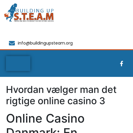
info@buildingupsteam.org
Hvordan vælger man det
rigtige online casino 3
Online Casino
Danmark: En