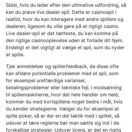
Sidst, hvis du leder efter den ultimative udfordring, så
kan du prøve live dealer-spil. Dette er casinospil i
realtid, hvor du kan interagere med andre spillere og
dealeren, ligesom du ville gøre på et rigtigt casino.
Live dealer-spil er det tætteste, du kan komme på
den rigtige casinooplevelse uden at forlade dit hjem.
Endeligt er det vigtigt at vælge et spil, som du nyder
at spille.
Tjek anmeldelser og spillerfeedback, da disse ofte
kan afsløre potentielle problemer med et spil, som
for eksempel uretfærdige varianser,
betalingsproblemer eller tekniske fejl. I modsætning
til spillemaskinerne, hvor det hele handler om held,
kommer du med kortspillene noget bedre i mål, hvis
du kender strategierne. Vælger du for eksempel at
spille poker, så er der en del taktik med i spillet, så
udover at lære reglerne bør man sætte sig ind i de
forskellige strategier. Udover licens, er det en rigtig