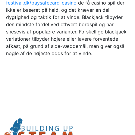
festival.dk/paysafecard-casino
de få casino spil der
ikke er baseret på held, og det kræver en del
dygtighed og taktik for at vinde. Blackjack tilbyder
den mindste fordel ved ethvert bordspil og har
snesevis af populære varianter. Forskellige blackjack
variationer tilbyder højere eller lavere forventede
afkast, på grund af side-væddemål, men giver også
nogle af de højeste odds for at vinde.