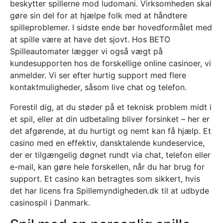
beskytter spillerne mod ludomani. Virksomheden skal
gøre sin del for at hjælpe folk med at håndtere
spilleproblemer. I sidste ende bør hovedformålet med
at spille være at have det sjovt. Hos BETO
Spilleautomater lægger vi også vægt på
kundesupporten hos de forskellige online casinoer, vi
anmelder. Vi ser efter hurtig support med flere
kontaktmuligheder, såsom live chat og telefon.
Forestil dig, at du støder på et teknisk problem midt i
et spil, eller at din udbetaling bliver forsinket – her er
det afgørende, at du hurtigt og nemt kan få hjælp. Et
casino med en effektiv, dansktalende kundeservice,
der er tilgængelig døgnet rundt via chat, telefon eller
e-mail, kan gøre hele forskellen, når du har brug for
support. Et casino kan betragtes som sikkert, hvis
det har licens fra Spillemyndigheden.dk til at udbyde
casinospil i Danmark.