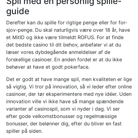
Spil med en personlig spille-
guide
Derefter kan du spille for rigtige penge eller for for-
sjov-penge. Du skal naturligvis være over 18 år, have
et MitID og ikke være tilmeldt ROFUS. For at finde
det bedste casino til dit behov, anbefaler vi at du
læser vores dybdegående anmeldelser af de
forskellige casinoer. En anden fordel er at du ikke
behøver at have et godt pokerface.
Det er godt at have mange spil, men kvaliteten er lige
så vigtig. Vi tror på innovation, så vi leder efter online
casinoer, der tør eksperimentere med nye idéer. Uden
innovation ville vi ikke have så mange spændende
varianter af casinospil, som vi nyder i dag. Vi ser
efter gode velkomstbonusser og regelmæssige
bonusser, der belønner dig, efter du bliver en fast
spiller på siden.