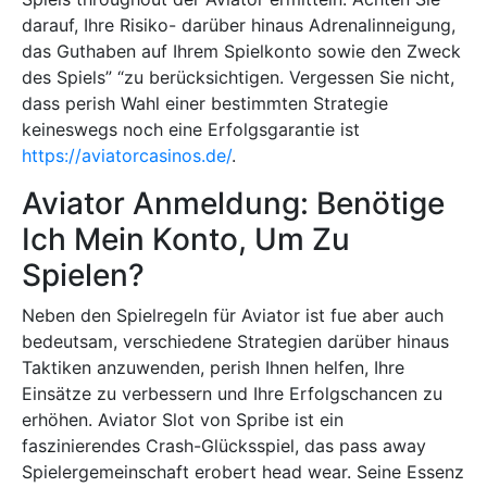
darauf, Ihre Risiko- darüber hinaus Adrenalinneigung,
das Guthaben auf Ihrem Spielkonto sowie den Zweck
des Spiels” “zu berücksichtigen. Vergessen Sie nicht,
dass perish Wahl einer bestimmten Strategie
keineswegs noch eine Erfolgsgarantie ist
https://aviatorcasinos.de/
.
Aviator Anmeldung: Benötige
Ich Mein Konto, Um Zu
Spielen?
Neben den Spielregeln für Aviator ist fue aber auch
bedeutsam, verschiedene Strategien darüber hinaus
Taktiken anzuwenden, perish Ihnen helfen, Ihre
Einsätze zu verbessern und Ihre Erfolgschancen zu
erhöhen. Aviator Slot von Spribe ist ein
faszinierendes Crash-Glücksspiel, das pass away
Spielergemeinschaft erobert head wear. Seine Essenz