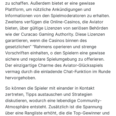
zu schaffen. Außerdem bietet er eine gewisse
Plattform, um nützliche Ankündigungen und
Informationen von den Spielmoderatoren zu erhalten.
Zweitens verfügen die Online-Casinos, die Aviator
bieten, über gültige Lizenzen von seriösen Behörden
wie der Curacao Gaming Authority. Diese Lizenzen
garantieren, wenn die Casinos binnen des
gesetzlichen” “Rahmens operieren und strenge
Vorschriften einhalten, o den Spielern eine gewisse
sichere und regolare Spielumgebung zu offerieren.
Der einzigartige Charme des Aviator-Glücksspiels
vermag durch die einladende Chat-Funktion im Runde
hervorgehoben.
So können die Spieler mit einander in Kontakt
zertreten, Tipps austauschen und Strategien
diskutieren, wodurch eine lebendige Community-
Atmosphäre entsteht. Zusätzlich ist die Spannung
über eine Rangliste erhöht, die die Top-Gewinner und