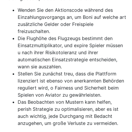
Wenden Sie den Aktionscode während des
Einzahlungsvorgangs an, um Boni auf welche art
zusätzliche Gelder oder Freispiele
freizuschalten.
Die Flughöhe des Flugzeugs bestimmt den
Einsatzmultiplikator, und expire Spieler müssen
u nach ihrer Risikotoleranz und ihrer
automatischen Einsatzstrategie entscheiden,
wann sie auszahlen.
Stellen Sie zunächst treu, dass die Plattform
lizenziert ist ebenso von anerkannten Behörden
reguliert wird, o Fairness und Sicherheit beim
Spielen von Aviator zu gewährleisten.
Das Beobachten von Mustern kann helfen,
perish Strategie zu optimalisieren, aber es ist
auch wichtig, jede Durchgang mit Bedacht
anzugehen, um große Verluste zu vermeiden.