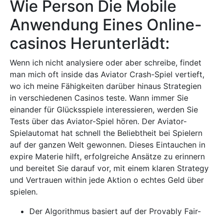
Wie Person Die Mobile
Anwendung Eines Online-
casinos Herunterlädt:
Wenn ich nicht analysiere oder aber schreibe, findet
man mich oft inside das Aviator Crash-Spiel vertieft,
wo ich meine Fähigkeiten darüber hinaus Strategien
in verschiedenen Casinos teste. Wann immer Sie
einander für Glücksspiele interessieren, werden Sie
Tests über das Aviator-Spiel hören. Der Aviator-
Spielautomat hat schnell the Beliebtheit bei Spielern
auf der ganzen Welt gewonnen. Dieses Eintauchen in
expire Materie hilft, erfolgreiche Ansätze zu erinnern
und bereitet Sie darauf vor, mit einem klaren Strategy
und Vertrauen within jede Aktion o echtes Geld über
spielen.
Der Algorithmus basiert auf der Provably Fair-