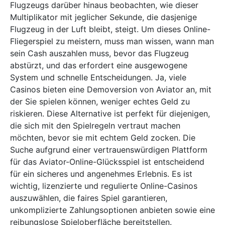
Flugzeugs darüber hinaus beobachten, wie dieser
Multiplikator mit jeglicher Sekunde, die dasjenige
Flugzeug in der Luft bleibt, steigt. Um dieses Online-
Fliegerspiel zu meistern, muss man wissen, wann man
sein Cash auszahlen muss, bevor das Flugzeug
abstürzt, und das erfordert eine ausgewogene
System und schnelle Entscheidungen. Ja, viele
Casinos bieten eine Demoversion von Aviator an, mit
der Sie spielen können, weniger echtes Geld zu
riskieren. Diese Alternative ist perfekt für diejenigen,
die sich mit den Spielregeln vertraut machen
möchten, bevor sie mit echtem Geld zocken. Die
Suche aufgrund einer vertrauenswürdigen Plattform
für das Aviator-Online-Glücksspiel ist entscheidend
für ein sicheres und angenehmes Erlebnis. Es ist
wichtig, lizenzierte und regulierte Online-Casinos
auszuwählen, die faires Spiel garantieren,
unkomplizierte Zahlungsoptionen anbieten sowie eine
reibungslose Spieloberfläche bereitstellen.