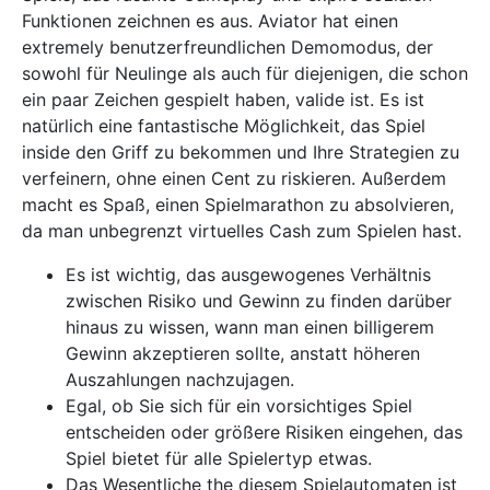
Funktionen zeichnen es aus. Aviator hat einen
extremely benutzerfreundlichen Demomodus, der
sowohl für Neulinge als auch für diejenigen, die schon
ein paar Zeichen gespielt haben, valide ist. Es ist
natürlich eine fantastische Möglichkeit, das Spiel
inside den Griff zu bekommen und Ihre Strategien zu
verfeinern, ohne einen Cent zu riskieren. Außerdem
macht es Spaß, einen Spielmarathon zu absolvieren,
da man unbegrenzt virtuelles Cash zum Spielen hast.
Es ist wichtig, das ausgewogenes Verhältnis
zwischen Risiko und Gewinn zu finden darüber
hinaus zu wissen, wann man einen billigerem
Gewinn akzeptieren sollte, anstatt höheren
Auszahlungen nachzujagen.
Egal, ob Sie sich für ein vorsichtiges Spiel
entscheiden oder größere Risiken eingehen, das
Spiel bietet für alle Spielertyp etwas.
Das Wesentliche the diesem Spielautomaten ist