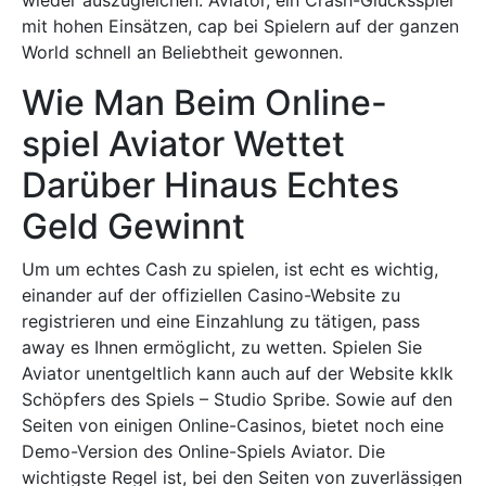
wieder auszugleichen. Aviator, ein Crash-Glücksspiel
mit hohen Einsätzen, cap bei Spielern auf der ganzen
World schnell an Beliebtheit gewonnen.
Wie Man Beim Online-
spiel Aviator Wettet
Darüber Hinaus Echtes
Geld Gewinnt
Um um echtes Cash zu spielen, ist echt es wichtig,
einander auf der offiziellen Casino-Website zu
registrieren und eine Einzahlung zu tätigen, pass
away es Ihnen ermöglicht, zu wetten. Spielen Sie
Aviator unentgeltlich kann auch auf der Website kklk
Schöpfers des Spiels – Studio Spribe. Sowie auf den
Seiten von einigen Online-Casinos, bietet noch eine
Demo-Version des Online-Spiels Aviator. Die
wichtigste Regel ist, bei den Seiten von zuverlässigen