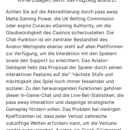
vorherzusagen, bevor das Flugzeug abstürzt.
Achten Sie auf die Akkreditierung durch pass away
Malta Gaming Power, die UK Betting Commission
oder expire Curacao eGaming Authority, um die
Glaubwürdigkeit des Casinos sicherzustellen. Die
Chat-Funktion ist ein zentraler Bestandteil des
Aviator-Wettspiels ebenso steht auf allen Plattformen
zur Verfügung, um die Interaktion mit den Spielern
sowie den Support zu erleichtern. Das Aviator-
Geldspiel hebt das Proposal der Spieler durch seinen
interaktiven Features auf die” “nächste Stufe und
mächtigkeit das Spiel noch immer fesselnder und
sozialer. Zu den herausragenden Funktionen gehören
dieser In-Game-Chat und die Live-Bet-Statistiken, die
pass away Interaktion und dasjenige strategische
Gameplay fördern sollen. Das Problem bei niedrigen
Koeffizienten ist, dass jeder Verlust zahlreiche
zukünftige Wetten erfordern kann, um die Verluste