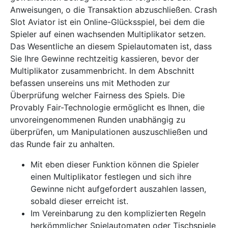
Anweisungen, o die Transaktion abzuschließen. Crash
Slot Aviator ist ein Online-Glücksspiel, bei dem die
Spieler auf einen wachsenden Multiplikator setzen.
Das Wesentliche an diesem Spielautomaten ist, dass
Sie Ihre Gewinne rechtzeitig kassieren, bevor der
Multiplikator zusammenbricht. In dem Abschnitt
befassen unsereins uns mit Methoden zur
Überprüfung welcher Fairness des Spiels. Die
Provably Fair-Technologie ermöglicht es Ihnen, die
unvoreingenommenen Runden unabhängig zu
überprüfen, um Manipulationen auszuschließen und
das Runde fair zu anhalten.
Mit eben dieser Funktion können die Spieler
einen Multiplikator festlegen und sich ihre
Gewinne nicht aufgefordert auszahlen lassen,
sobald dieser erreicht ist.
Im Vereinbarung zu den komplizierten Regeln
herkömmlicher Spielautomaten oder Tischspiele