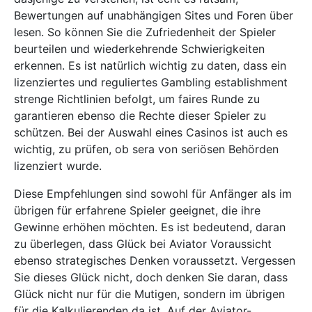
Bewertungen auf unabhängigen Sites und Foren über
lesen. So können Sie die Zufriedenheit der Spieler
beurteilen und wiederkehrende Schwierigkeiten
erkennen. Es ist natürlich wichtig zu daten, dass ein
lizenziertes und reguliertes Gambling establishment
strenge Richtlinien befolgt, um faires Runde zu
garantieren ebenso die Rechte dieser Spieler zu
schützen. Bei der Auswahl eines Casinos ist auch es
wichtig, zu prüfen, ob sera von seriösen Behörden
lizenziert wurde.
Diese Empfehlungen sind sowohl für Anfänger als im
übrigen für erfahrene Spieler geeignet, die ihre
Gewinne erhöhen möchten. Es ist bedeutend, daran
zu überlegen, dass Glück bei Aviator Voraussicht
ebenso strategisches Denken voraussetzt. Vergessen
Sie dieses Glück nicht, doch denken Sie daran, dass
Glück nicht nur für die Mutigen, sondern im übrigen
für die Kalkulierenden da ist. Auf der Aviator-