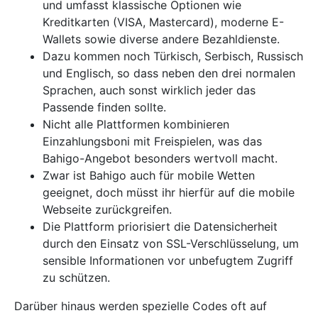
und umfasst klassische Optionen wie
Kreditkarten (VISA, Mastercard), moderne E-
Wallets sowie diverse andere Bezahldienste.
Dazu kommen noch Türkisch, Serbisch, Russisch
und Englisch, so dass neben den drei normalen
Sprachen, auch sonst wirklich jeder das
Passende finden sollte.
Nicht alle Plattformen kombinieren
Einzahlungsboni mit Freispielen, was das
Bahigo-Angebot besonders wertvoll macht.
Zwar ist Bahigo auch für mobile Wetten
geeignet, doch müsst ihr hierfür auf die mobile
Webseite zurückgreifen.
Die Plattform priorisiert die Datensicherheit
durch den Einsatz von SSL-Verschlüsselung, um
sensible Informationen vor unbefugtem Zugriff
zu schützen.
Darüber hinaus werden spezielle Codes oft auf