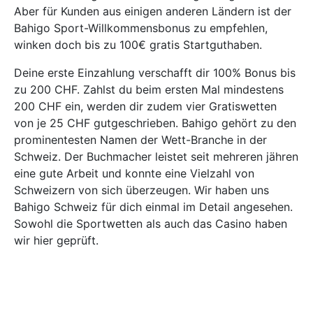
Aber für Kunden aus einigen anderen Ländern ist der
Bahigo Sport-Willkommensbonus zu empfehlen,
winken doch bis zu 100€ gratis Startguthaben.
Deine erste Einzahlung verschafft dir 100% Bonus bis
zu 200 CHF. Zahlst du beim ersten Mal mindestens
200 CHF ein, werden dir zudem vier Gratiswetten
von je 25 CHF gutgeschrieben. Bahigo gehört zu den
prominentesten Namen der Wett-Branche in der
Schweiz. Der Buchmacher leistet seit mehreren jähren
eine gute Arbeit und konnte eine Vielzahl von
Schweizern von sich überzeugen. Wir haben uns
Bahigo Schweiz für dich einmal im Detail angesehen.
Sowohl die Sportwetten als auch das Casino haben
wir hier geprüft.