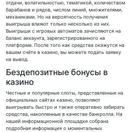
отдачи, волатильностью, тематикой, количеством
барабанов и рядов, числом линий, множителями,
механиками. Но на вероятность получения
выигрыша влияют только несколько из них.
Выигрыши с игровых автоматов зачисляются на
баланс аккаунта, зарегистрированного на
платформе. После того как средства окажутся на
вашем счёте в казино, вы можете подать заявку
на вывод.
Бездепозитные бонусы в
казино
Честные и популярные слоты, представленные на
официальных сайтах казино, позволяют
выигрывать быстро и также оперативно забирать
средства, накопленные в качестве банкролла. На
нашей информационной площадке собрана
подробная информация о моментальных