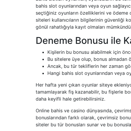
bahis slot oyunlarından veya oyun sağlayıcı
seçtiğiniz oyunların özelliklerini ve ödeme
siteleri kullanıcıların bilgilerinin güvenliğ
gönül rahatlığıyla kayıt olmaları mümkündü
Deneme Bonusu ile Ka
Kişilerin bu bonusu alabilmek için önce
Bu sitelere üye olup, bonus almadan ön
Ancak, bu tür tekliflerin her zaman 
Hangi bahis slot oyunlarından veya oy
Her hafta yeni çıkan oyunlar siteye ekleni
tamamlayarak fiş kazanabilir, bu fişlerle bo
daha keyifli hale getirebilirsiniz.
Online bahis ve casino dünyasında, çevrimsi
bonuslarından farklı olarak, çevrimsiz bonu
siteler bu tür bonusları sunar ve bu bonuslar