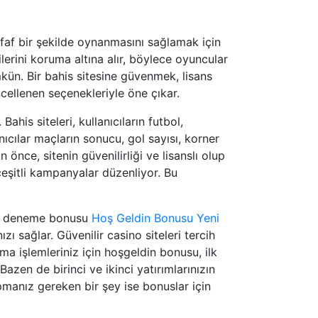
ffaf bir şekilde oynanmasını sağlamak için
rilerini koruma altına alır, böylece oyuncular
kün. Bir bahis sitesine güvenmek, lisans
ncellenen seçenekleriyle öne çıkar.
ahis siteleri, kullanıcıların futbol,
nıcılar maçların sonucu, gol sayısı, korner
önce, sitenin güvenilirliği ve lisanslı olup
çeşitli kampanyalar düzenliyor. Bu
rak, deneme bonusu
Hoş Geldin Bonusu Yeni
sağlar. Güvenilir casino siteleri tercih
rma işlemleriniz için hoşgeldin bonusu, ilk
zen de birinci ve ikinci yatırımlarınızın
manız gereken bir şey ise bonuslar için