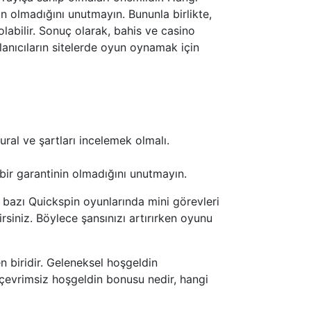
n olmadığını unutmayın. Bununla birlikte,
labilir. Sonuç olarak, bahis ve casino
llanıcıların sitelerde oyun oynamak için
ral ve şartları incelemek olmalı.
bir garantinin olmadığını unutmayın.
 bazı Quickspin oyunlarında mini görevleri
rsiniz. Böylece şansınızı artırırken oyunu
n biridir. Geleneksel hoşgeldin
 çevrimsiz hoşgeldin bonusu nedir, hangi