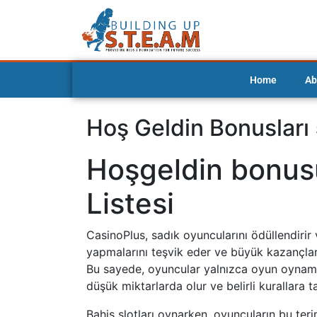
Home
Ab
Hoş Geldin Bonusları
Hoşgeldin bonusu
Listesi
CasinoPlus, sadık oyuncularını ödüllendiri
yapmalarını teşvik eder ve büyük kazançlar 
Bu sayede, oyuncular yalnızca oyun oynamakl
düşük miktarlarda olur ve belirli kurallara ta
Bahis slotları oynarken, oyuncuların bu teri