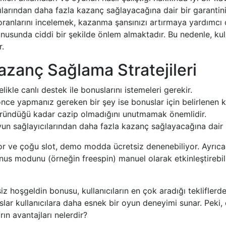
larından daha fazla kazanç sağlayacağına dair bir garantini
 oranlarını incelemek, kazanma şansınızı artırmaya yardımcı o
i konusunda ciddi bir şekilde önlem almaktadır. Bu nedenle, ku
r.
zanç Sağlama Stratejileri
likle canlı destek ile bonuslarını istemeleri gerekir.
ce yapmanız gereken bir şey ise bonuslar için belirlenen ku
göründüğü kadar cazip olmadığını unutmamak önemlidir.
un sağlayıcılarından daha fazla kazanç sağlayacağına dair 
yor ve çoğu slot, demo modda ücretsiz denenebiliyor. Ayrıca
nus modunu (örneğin freespin) manuel olarak etkinleştirebili
z hoşgeldin bonusu, kullanıcıların en çok aradığı tekliflerde
slar kullanıcılara daha esnek bir oyun deneyimi sunar. Peki,
ın avantajları nelerdir?