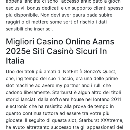
appena lanciata ci sono l’accesso anticipato a giochi
esclusivi, bonus dedicati e un supporto clienti spesso
più disponibile. Non devi aver paura pada subire
raggiri o di mettere some sort of rischio i dati
sensibili che inserisci.
Migliori Casino Online Aams
2025e Siti Casinò Sicuri In
Italia
Uno dei titoli più amati di NetEnt è Gonzo’s Quest,
che, ing tempo del suo rilascio, era una delle prime
slot machine ad avere my partner and i rulli che
cadono liberamente. Starburst è algun altro dei titoli
storici lanciati dalla software house nel lontano 2011
electronic che ha resistito alla prova de tempo in
quanto continua tuttora ad essere tra votre più
giocate. Il seguito di questa slot, Starburst XXXtreme,
ha avuto altrettanto successo tra gli appassionati del