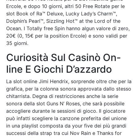
Ercole, e dopo 10 giorni, altri 50 Free Rotate per le
slot Book of Ra™ Deluxe, Lucky Lady’s Charm™,
Dolphin’s Pearl™, Sizzling Hot™ at the Lord of the
Ocean. I Totally free Spin hanno algun valore di zero,
20€ (0, 15€ per la position Ercole) e sono validi per
35 giorni.
Curiosità Sul Casinò On-
line E Giochi D’azzardo
La slot online Jimi Hendrix, sorprende oltre che per la
grafica, per la colonna sonora approvata dallo stesso
chitarrista. Degna di restricciones anche la serie
sonora della slot Guns N’ Roses, che sarà possibile
accogliere durante le sessioni di gioco. Il giocatore
può infatti scegliere la canzone preferita del unione
in una playlist composta da your five dei più grandi
successi della strap tra cui Nov Rain e Thanks for