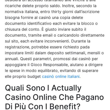
ricariche delete proprio saldo. Inoltre, secondo la
normativa italiana, entro thirty giorni dall’iscrizione
bisogna fornire al casinò una copia delete
documento identificativo each evitare la blocco o
chiusura del conto. È giusto inviare subito il
documento, tramite email o caricandolo direttamente
sul sito, each evitare inconvenienti. Durante la
registrazione, potrebbe essere richiesto pada
impostare limiti dalam deposito settimanali, mensili o
annuali. Questi parametri, promossi dai casinò per
appoggiare il Gioco Responsabile, aiutano a dirigere
le spese in modo equilibrato, evitando di superare
elle proprio budget
casinò online italiani
.
Quali Sono I Actually
Casino Online Che Pagano
Di Più Con I Benefit?