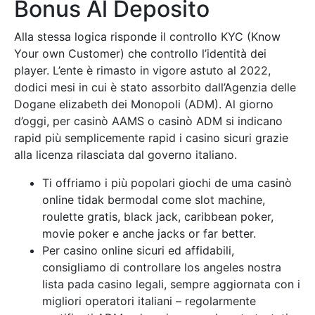
Bonus Al Deposito
Alla stessa logica risponde il controllo KYC (Know
Your own Customer) che controllo l’identità dei
player. L’ente è rimasto in vigore astuto al 2022,
dodici mesi in cui è stato assorbito dall’Agenzia delle
Dogane elizabeth dei Monopoli (ADM). Al giorno
d’oggi, per casinò AAMS o casinò ADM si indicano
rapid più semplicemente rapid i casino sicuri grazie
alla licenza rilasciata dal governo italiano.
Ti offriamo i più popolari giochi de uma casinò
online tidak bermodal come slot machine,
roulette gratis, black jack, caribbean poker,
movie poker e anche jacks or far better.
Per casino online sicuri ed affidabili,
consigliamo di controllare los angeles nostra
lista pada casino legali, sempre aggiornata con i
migliori operatori italiani – regolarmente