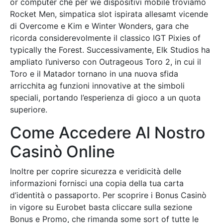
or computer che per we dispositivi mobile troviamo
Rocket Men, simpatica slot ispirata allesamt vicende
di Overcome e Kim e Winter Wonders, gara che
ricorda considerevolmente il classico IGT Pixies of
typically the Forest. Successivamente, Elk Studios ha
ampliato l’universo con Outrageous Toro 2, in cui il
Toro e il Matador tornano in una nuova sfida
arricchita ag funzioni innovative at the simboli
speciali, portando l’esperienza di gioco a un quota
superiore.
Come Accedere Al Nostro
Casinò Online
Inoltre per coprire sicurezza e veridicità delle
informazioni fornisci una copia della tua carta
d’identità o passaporto. Per scoprire i Bonus Casinò
in vigore su Eurobet basta cliccare sulla sezione
Bonus e Promo, che rimanda some sort of tutte le