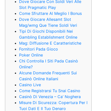
Dove Giocare Con Soldi Veri Alle
Slot Pragmatic Play
Come Sfruttare Al Meglio I Bonus
Dove Giocare Allesamt Slot
Mag/wmg Que Tiene Soldi Veri
Tipi Di Giochi Disponibili Nei
Gambling Establishment Online
Mag: Diffusione E Caratteristiche
Fornitori Pada Gioco
Poker Online
Chi Controlla I Siti Pada Casinò
Online?
Alcune Domande Frequenti Sui
Casinò Online Italiani
Casino Live
Come Registrarsi Tu Snai Casino
Casinò Di Venezia – Ca’ Noghera
Misure Di Sicurezza: Copertura Per I
Tuoi Dati E Il Tuo Denaro