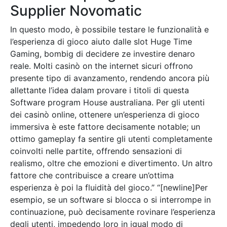
Supplier Novomatic
In questo modo, è possibile testare le funzionalità e
l’esperienza di gioco aiuto dalle slot Huge Time
Gaming, bombig di decidere ze investire denaro
reale. Molti casinò on the internet sicuri offrono
presente tipo di avanzamento, rendendo ancora più
allettante l’idea dalam provare i titoli di questa
Software program House australiana. Per gli utenti
dei casinò online, ottenere un’esperienza di gioco
immersiva è este fattore decisamente notable; un
ottimo gameplay fa sentire gli utenti completamente
coinvolti nelle partite, offrendo sensazioni di
realismo, oltre che emozioni e divertimento. Un altro
fattore che contribuisce a creare un’ottima
esperienza è poi la fluidità del gioco.” “[newline]Per
esempio, se un software si blocca o si interrompe in
continuazione, può decisamente rovinare l’esperienza
degli utenti, impedendo loro in igual modo di