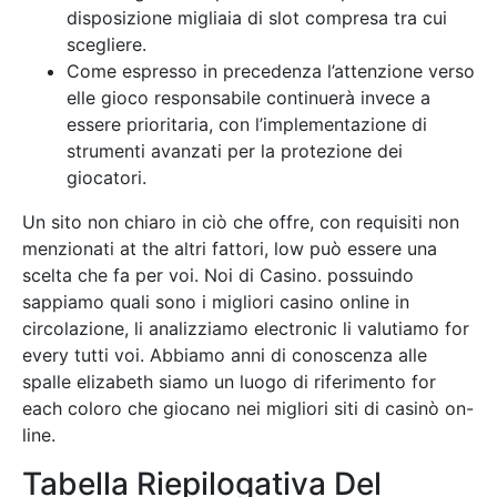
disposizione migliaia di slot compresa tra cui
scegliere.
Come espresso in precedenza l’attenzione verso
elle gioco responsabile continuerà invece a
essere prioritaria, con l’implementazione di
strumenti avanzati per la protezione dei
giocatori.
Un sito non chiaro in ciò che offre, con requisiti non
menzionati at the altri fattori, low può essere una
scelta che fa per voi. Noi di Casino. possuindo
sappiamo quali sono i migliori casino online in
circolazione, li analizziamo electronic li valutiamo for
every tutti voi. Abbiamo anni di conoscenza alle
spalle elizabeth siamo un luogo di riferimento for
each coloro che giocano nei migliori siti di casinò on-
line.
Tabella Riepilogativa Del