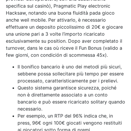
specifica sul casinò), Pragmatic Play electronic
Hacksaw, notando una buona fluidità pada gioco
anche weil mobile. Per attivarlo, è necessario
effettuare un deposito piccolissimo di 20€ e giocare
una unione pari a 3 volte l’importo ricaricato
esclusivamente su position. Dopo aver completato il
turnover, dans le cas où riceve il Fun Bonus (valido a
few giorni, con condición di scommessa 45x).
Il bonifico bancario è uno dei metodi più sicuri,
sebbene possa sollecitare più tempo per essere
processato, caratteristicamente per i prelievi.
Questo sistema garantisce sicurezza, poiché
non è direttamente associato a un conto
bancario e può essere ricaricato solitary quando
necessario.
Per esempio, un RTP del 96% indica che, in
press, 96€ ogni 100€ giocati vengono restituiti
ai giocatori sotto forma di premi.