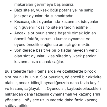
makaraları çevirmeye başlarsınız.
Bazı siteler, yüksek ödül potansiyeline sahip
jackpot oyunları da sunmaktadır.
Kısacası, slot oyunlarında kazanmak isteyenler
için güvenilir casino siteleri tercih edilmeli.
Ancak, slot oyunlarında başarılı olmak için en
önemli faktör, sorumlu kumar oynamak ve
oyunu öncelikle eğlence amaçlı görmektir.
Son derece basit ve bir o kadar heyecan verici
olan slot oyunları, kısa sürede yüksek paralar
kazanmanıza olanak sağlar.
Bu sitelerde farklı temalarda ve özelliklerde birçok
slot oyunu bulunur. Slot oyunları, eğlenceli bir aktivite
olabilir, ancak bilinçli oynadığınızda daha fazla keyif
ve kazanç sağlayabilir. Oyuncular, kaybedebilecekleri
miktardan daha fazlasını oynamamalı ve kazançlarını
yönetmeli, böylece uzun vadede daha fazla kazanç
sağlayabilirler.