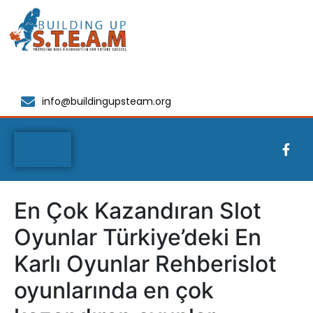
info@buildingupsteam.org
En Çok Kazandıran Slot
Oyunlar Türkiye’deki En
Karlı Oyunlar Rehberislot
oyunlarında en çok