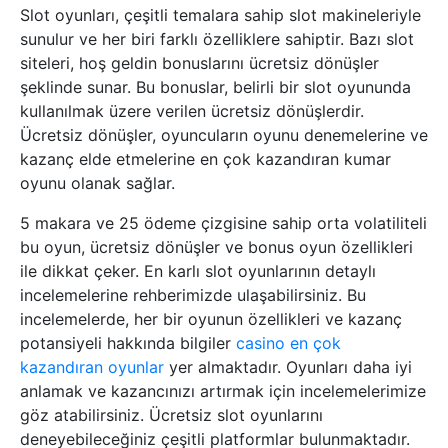
Slot oyunları, çeşitli temalara sahip slot makineleriyle
sunulur ve her biri farklı özelliklere sahiptir. Bazı slot
siteleri, hoş geldin bonuslarını ücretsiz dönüşler
şeklinde sunar. Bu bonuslar, belirli bir slot oyununda
kullanılmak üzere verilen ücretsiz dönüşlerdir.
Ücretsiz dönüşler, oyuncuların oyunu denemelerine ve
kazanç elde etmelerine en çok kazandıran kumar
oyunu olanak sağlar.
5 makara ve 25 ödeme çizgisine sahip orta volatiliteli
bu oyun, ücretsiz dönüşler ve bonus oyun özellikleri
ile dikkat çeker. En karlı slot oyunlarının detaylı
incelemelerine rehberimizde ulaşabilirsiniz. Bu
incelemelerde, her bir oyunun özellikleri ve kazanç
potansiyeli hakkında bilgiler
casino en çok
kazandıran oyunlar
yer almaktadır. Oyunları daha iyi
anlamak ve kazancınızı artırmak için incelemelerimize
göz atabilirsiniz. Ücretsiz slot oyunlarını
deneyebileceğiniz çeşitli platformlar bulunmaktadır.