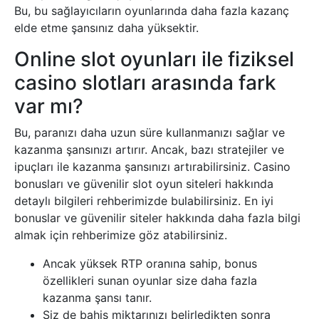
Bu, bu sağlayıcıların oyunlarında daha fazla kazanç
elde etme şansınız daha yüksektir.
Online slot oyunları ile fiziksel
casino slotları arasında fark
var mı?
Bu, paranızı daha uzun süre kullanmanızı sağlar ve
kazanma şansınızı artırır. Ancak, bazı stratejiler ve
ipuçları ile kazanma şansınızı artırabilirsiniz. Casino
bonusları ve güvenilir slot oyun siteleri hakkında
detaylı bilgileri rehberimizde bulabilirsiniz. En iyi
bonuslar ve güvenilir siteler hakkında daha fazla bilgi
almak için rehberimize göz atabilirsiniz.
Ancak yüksek RTP oranına sahip, bonus
özellikleri sunan oyunlar size daha fazla
kazanma şansı tanır.
Siz de bahis miktarınızı belirledikten sonra