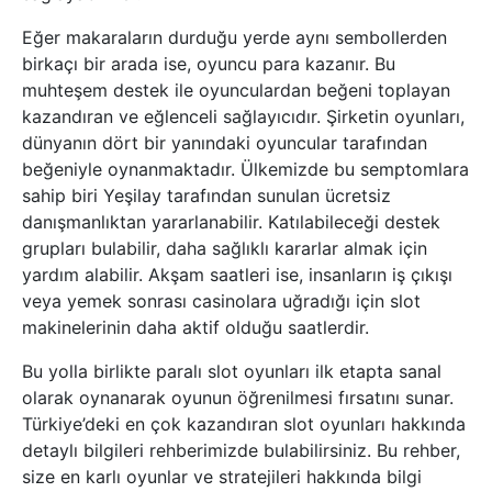
Eğer makaraların durduğu yerde aynı sembollerden
birkaçı bir arada ise, oyuncu para kazanır. Bu
muhteşem destek ile oyunculardan beğeni toplayan
kazandıran ve eğlenceli sağlayıcıdır. Şirketin oyunları,
dünyanın dört bir yanındaki oyuncular tarafından
beğeniyle oynanmaktadır. Ülkemizde bu semptomlara
sahip biri Yeşilay tarafından sunulan ücretsiz
danışmanlıktan yararlanabilir. Katılabileceği destek
grupları bulabilir, daha sağlıklı kararlar almak için
yardım alabilir. Akşam saatleri ise, insanların iş çıkışı
veya yemek sonrası casinolara uğradığı için slot
makinelerinin daha aktif olduğu saatlerdir.
Bu yolla birlikte paralı slot oyunları ilk etapta sanal
olarak oynanarak oyunun öğrenilmesi fırsatını sunar.
Türkiye’deki en çok kazandıran slot oyunları hakkında
detaylı bilgileri rehberimizde bulabilirsiniz. Bu rehber,
size en karlı oyunlar ve stratejileri hakkında bilgi