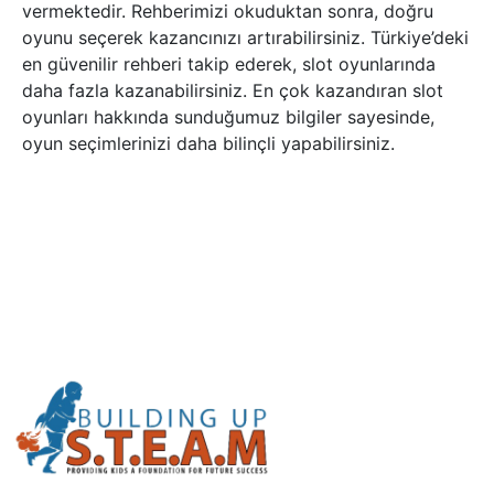
vermektedir. Rehberimizi okuduktan sonra, doğru
oyunu seçerek kazancınızı artırabilirsiniz. Türkiye’deki
en güvenilir rehberi takip ederek, slot oyunlarında
daha fazla kazanabilirsiniz. En çok kazandıran slot
oyunları hakkında sunduğumuz bilgiler sayesinde,
oyun seçimlerinizi daha bilinçli yapabilirsiniz.