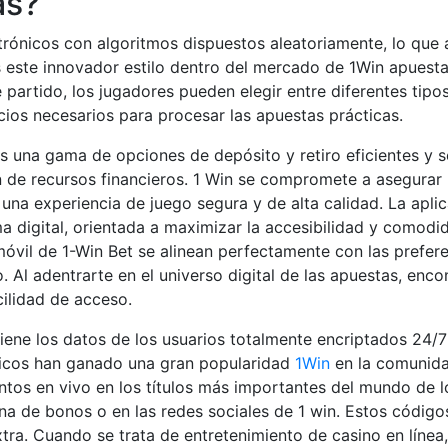
as?
rónicos con algoritmos dispuestos aleatoriamente, lo que 
 este innovador estilo dentro del mercado de 1Win apuestas
artido, los jugadores pueden elegir entre diferentes tipos 
ios necesarios para procesar las apuestas prácticas.
rios una gama de opciones de depósito y retiro eficientes y
ón de recursos financieros. 1 Win se compromete a asegurar 
s una experiencia de juego segura y de alta calidad. La apl
a digital, orientada a maximizar la accesibilidad y comodid
óvil de 1-Win Bet se alinean perfectamente con las prefere
. Al adentrarte en el universo digital de las apuestas, enc
cilidad de acceso.
ne los datos de los usuarios totalmente encriptados 24/7 
ónicos han ganado una gran popularidad
1Win
en la comunida
ntos en vivo en los títulos más importantes del mundo de 
na de bonos o en las redes sociales de 1 win. Estos códig
xtra. Cuando se trata de entretenimiento de casino en línea