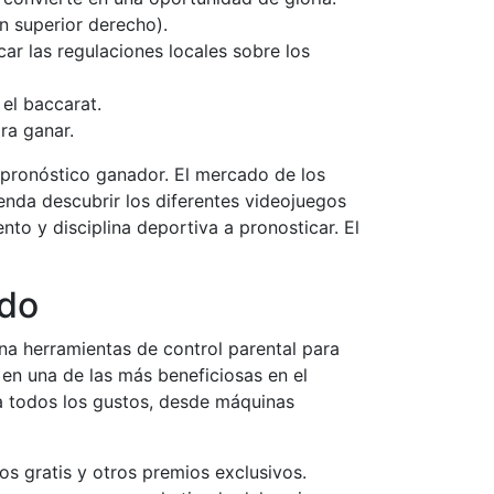
n superior derecho).
car las regulaciones locales sobre los
el baccarat.
ra ganar.
n pronóstico ganador. El mercado de los
enda descubrir los diferentes videojuegos
to y disciplina deportiva a pronosticar. El
odo
ona herramientas de control parental para
 en una de las más beneficiosas en el
a todos los gustos, desde máquinas
s gratis y otros premios exclusivos.