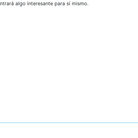
ntrará algo interesante para sí mismo.
Email Us
Ad
info@buildingupsteam.org
111