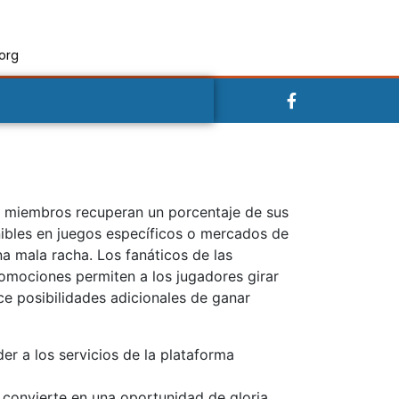
org
os miembros recuperan un porcentaje de sus
nibles en juegos específicos o mercados de
a mala racha. Los fanáticos de las
romociones permiten a los jugadores girar
ce posibilidades adicionales de ganar
er a los servicios de la plataforma
e convierte en una oportunidad de gloria.