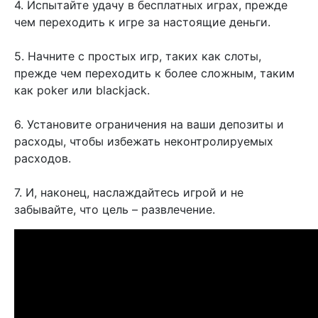
4. Испытайте удачу в бесплатных играх, прежде
чем переходить к игре за настоящие деньги.
5. Начните с простых игр, таких как слоты,
прежде чем переходить к более сложным, таким
как poker или blackjack.
6. Установите ограничения на ваши депозиты и
расходы, чтобы избежать неконтролируемых
расходов.
7. И, наконец, наслаждайтесь игрой и не
забывайте, что цель – развлечение.