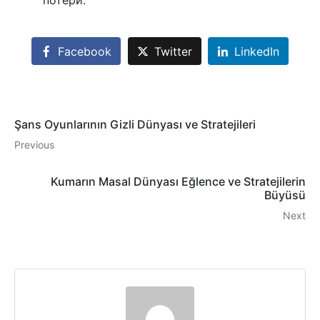
потери.
Facebook
Twitter
LinkedIn
Şans Oyunlarının Gizli Dünyası ve Stratejileri
Previous
Kumarın Masal Dünyası Eğlence ve Stratejilerin
Büyüsü
Next