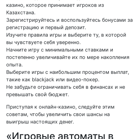
казино, которое принимает игроков из
Казахстана.
Зарегистрируйтесь и воспользуйтесь бонусами за
регистрацию и первый депозит.
Изучите правила игры и выберите ту, в которой
вы чувствуете себя уверенно.
Начните игру с минимальными ставками и
постепенно увеличивайте их по мере накопления
опыта.
Выберите игры с наибольшим процентом выплат,
такие как blackjack или видео-покер.
Не забудьте ограничивать себя в финансах и не
превышать свой бюджет.
Приступая к онлайн-казино, следуйте этим
советам, чтобы увеличить свои шансы на
выигрыш настоящих денег.
«Игровые автоматы в