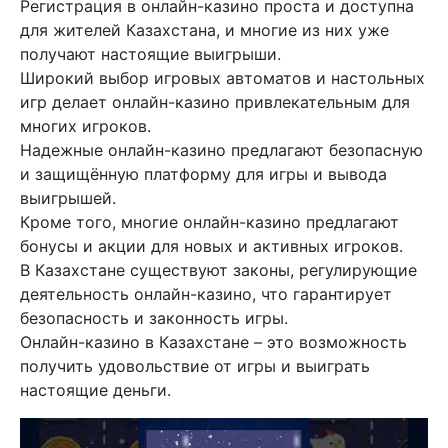
Регистрация в онлайн-казино проста и доступна
для жителей Казахстана, и многие из них уже
получают настоящие выигрыши.
Широкий выбор игровых автоматов и настольных
игр делает онлайн-казино привлекательным для
многих игроков.
Надежные онлайн-казино предлагают безопасную
и защищённую платформу для игры и вывода
выигрышей.
Кроме того, многие онлайн-казино предлагают
бонусы и акции для новых и активных игроков.
В Казахстане существуют законы, регулирующие
деятельность онлайн-казино, что гарантирует
безопасность и законность игры.
Онлайн-казино в Казахстане – это возможность
получить удовольствие от игры и выиграть
настоящие деньги.