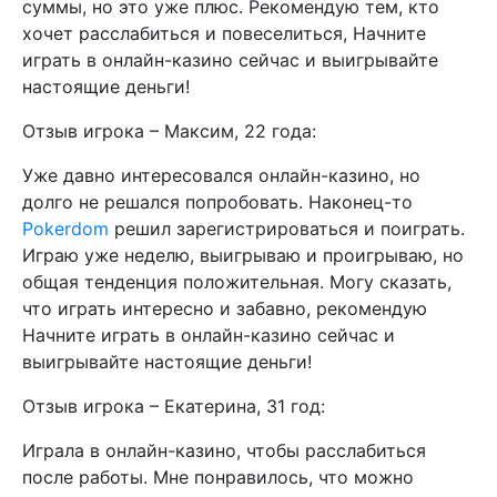
суммы, но это уже плюс. Рекомендую тем, кто
хочет расслабиться и повеселиться, Начните
играть в онлайн-казино сейчас и выигрывайте
настоящие деньги!
Отзыв игрока – Максим, 22 года:
Уже давно интересовался онлайн-казино, но
долго не решался попробовать. Наконец-то
Pokerdom
решил зарегистрироваться и поиграть.
Играю уже неделю, выигрываю и проигрываю, но
общая тенденция положительная. Могу сказать,
что играть интересно и забавно, рекомендую
Начните играть в онлайн-казино сейчас и
выигрывайте настоящие деньги!
Отзыв игрока – Екатерина, 31 год:
Играла в онлайн-казино, чтобы расслабиться
после работы. Мне понравилось, что можно