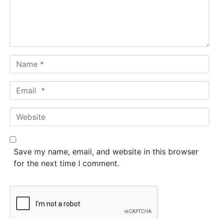
Name *
Email *
Website
Save my name, email, and website in this browser
for the next time I comment.