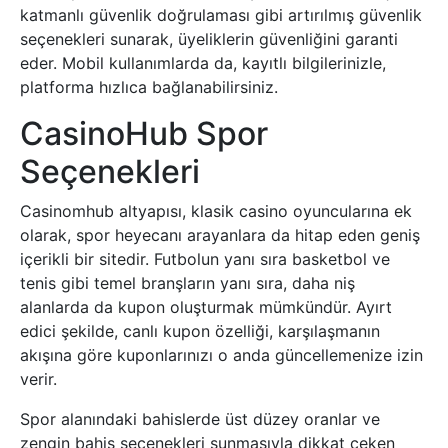
katmanlı güvenlik doğrulaması gibi artırılmış güvenlik
seçenekleri sunarak, üyeliklerin güvenliğini garanti
eder. Mobil kullanımlarda da, kayıtlı bilgilerinizle,
platforma hızlıca bağlanabilirsiniz.
CasinoHub Spor
Seçenekleri
Casinomhub altyapısı, klasik casino oyuncularına ek
olarak, spor heyecanı arayanlara da hitap eden geniş
içerikli bir sitedir. Futbolun yanı sıra basketbol ve
tenis gibi temel branşların yanı sıra, daha niş
alanlarda da kupon oluşturmak mümkündür. Ayırt
edici şekilde, canlı kupon özelliği, karşılaşmanın
akışına göre kuponlarınızı o anda güncellemenize izin
verir.
Spor alanındaki bahislerde üst düzey oranlar ve
zengin bahis seçenekleri sunmasıyla dikkat çeken