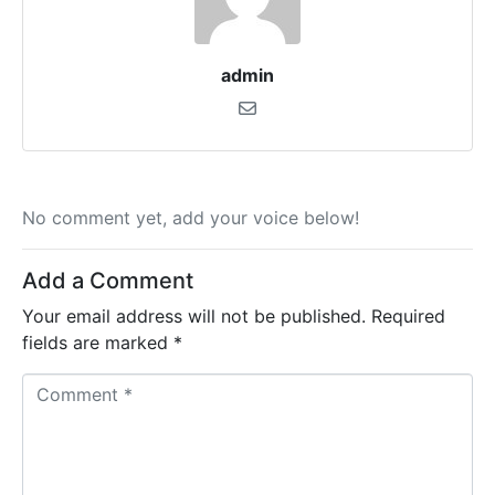
admin
No comment yet, add your voice below!
Add a Comment
Your email address will not be published.
Required
fields are marked
*
Comment *