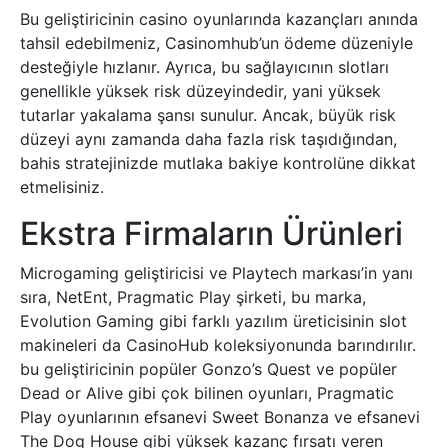
Bu geliştiricinin casino oyunlarında kazançları anında
tahsil edebilmeniz, Casinomhub’un ödeme düzeniyle
desteğiyle hızlanır. Ayrıca, bu sağlayıcının slotları
genellikle yüksek risk düzeyindedir, yani yüksek
tutarlar yakalama şansı sunulur. Ancak, büyük risk
düzeyi aynı zamanda daha fazla risk taşıdığından,
bahis stratejinizde mutlaka bakiye kontrolüne dikkat
etmelisiniz.
Ekstra Firmaların Ürünleri
Microgaming geliştiricisi ve Playtech markası’in yanı
sıra, NetEnt, Pragmatic Play şirketi, bu marka,
Evolution Gaming gibi farklı yazılım üreticisinin slot
makineleri da CasinoHub koleksiyonunda barındırılır.
bu geliştiricinin popüler Gonzo’s Quest ve popüler
Dead or Alive gibi çok bilinen oyunları, Pragmatic
Play oyunlarının efsanevi Sweet Bonanza ve efsanevi
The Dog House gibi yüksek kazanç fırsatı veren