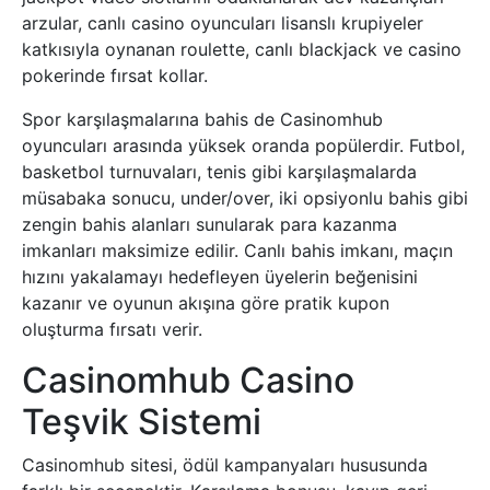
arzular, canlı casino oyuncuları lisanslı krupiyeler
katkısıyla oynanan roulette, canlı blackjack ve casino
pokerinde fırsat kollar.
Spor karşılaşmalarına bahis de Casinomhub
oyuncuları arasında yüksek oranda popülerdir. Futbol,
basketbol turnuvaları, tenis gibi karşılaşmalarda
müsabaka sonucu, under/over, iki opsiyonlu bahis gibi
zengin bahis alanları sunularak para kazanma
imkanları maksimize edilir. Canlı bahis imkanı, maçın
hızını yakalamayı hedefleyen üyelerin beğenisini
kazanır ve oyunun akışına göre pratik kupon
oluşturma fırsatı verir.
Casinomhub Casino
Teşvik Sistemi
Casinomhub sitesi, ödül kampanyaları hususunda