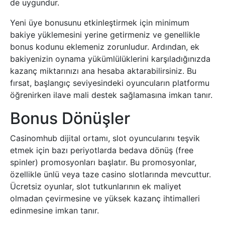
de uygundur.
Yeni üye bonusunu etkinleştirmek için minimum
bakiye yüklemesini yerine getirmeniz ve genellikle
bonus kodunu eklemeniz zorunludur. Ardından, ek
bakiyenizin oynama yükümlülüklerini karşıladığınızda
kazanç miktarınızı ana hesaba aktarabilirsiniz. Bu
fırsat, başlangıç seviyesindeki oyuncuların platformu
öğrenirken ilave mali destek sağlamasına imkan tanır.
Bonus Dönüşler
Casinomhub dijital ortamı, slot oyuncularını teşvik
etmek için bazı periyotlarda bedava dönüş (free
spinler) promosyonları başlatır. Bu promosyonlar,
özellikle ünlü veya taze casino slotlarında mevcuttur.
Ücretsiz oyunlar, slot tutkunlarının ek maliyet
olmadan çevirmesine ve yüksek kazanç ihtimalleri
edinmesine imkan tanır.